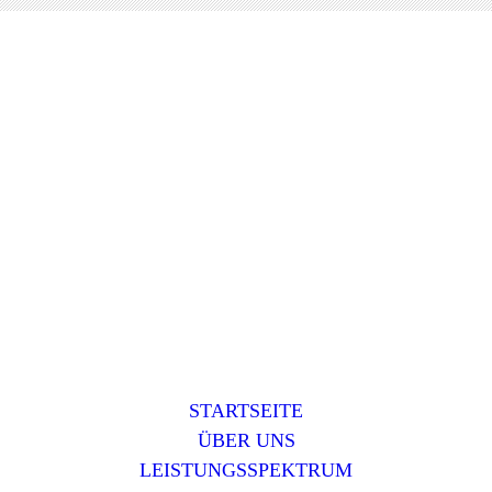
STARTSEITE
ÜBER UNS
LEISTUNGSSPEKTRUM