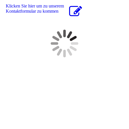
Klicken Sie hier um zu unserem
Kon­takt­for­mu­lar zu kommen