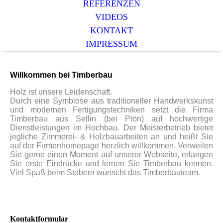
REFERENZEN
VIDEOS
KONTAKT
IMPRESSUM
Willkommen bei Timberbau
Holz ist unsere Leidenschaft.
Durch eine Symbiose aus traditioneller Handwerkskunst
und modernen Fertigungstechniken setzt die Firma
Timberbau aus Sellin (bei Plön) auf hochwertige
Dienstleistungen im Hochbau. Der Meisterbetrieb bietet
jegliche Zimmerei- & Holzbauarbeiten an und heißt Sie
auf der Firmenhomepage herzlich willkommen. Verweilen
Sie gerne einen Moment auf unserer Webseite, erlangen
Sie erste Eindrücke und lernen Sie Timberbau kennen.
Viel Spaß beim Stöbern wünscht das Timberbauteam.
Kontaktformular